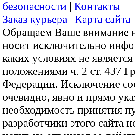
безопасности
|
Контакты
Заказ курьера
|
Карта сайта
Обращаем Ваше внимание на
носит исключительно инфо
каких условиях не являетс
положениями ч. 2 ст. 437 Г
Федерации. Исключение сос
очевидно, явно и прямо ука
необходимость принятия п
разработчики этого сайта 