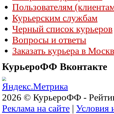
Пользователям (клиентам
Курьерским службам
Черный список курьеров
Вопросы и ответы
Заказать курьера в Моск
КурьероФФ Вконтакте
2026 © КурьероФФ - Рейти
Реклама на сайте
|
Условия 