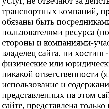
услуг, не отвечают за дейс
транспортных компаний, пр
обязаны быть посредникам
пользователями ресурса (п
стороны и компаниями-учас
владелец сайта, ни хостинг
физические или юридически
никакой ответственности (я
использование и содержани
представленных на этом са
сайте, представлена только