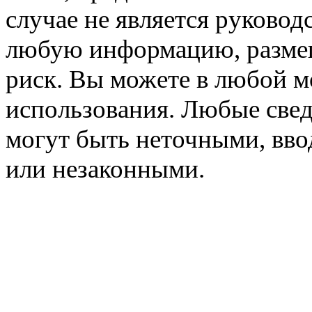
случае не является руковод
любую информацию, размещё
риск. Вы можете в любой мо
использования. Любые свед
могут быть неточными, вв
или незаконными.