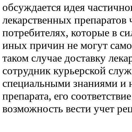
обсуждается идея частично
лекарственных препаратов ч
потребителях, которые в си
иных причин не могут само
таком случае доставку лека
сотрудник курьерской служ
специальными знаниями и н
препарата, его соответстви
возможность вести учет ре