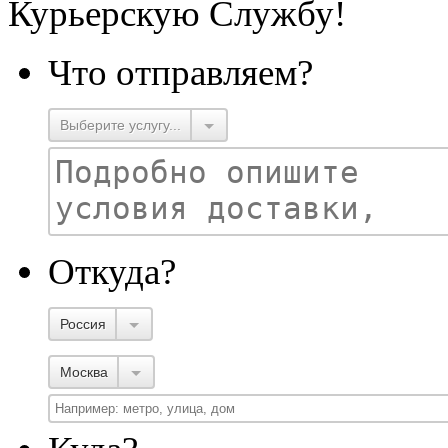
Курьерскую Службу!
Что отправляем?
Выберите услугу...
Откуда?
Россия
Москва