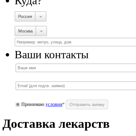
Куда?
Россия
Москва
Ваши контакты
Принимаю
условия
*
Доставка лекарств