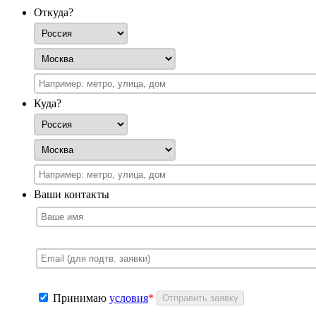
Откуда?
Куда?
Ваши контакты
Принимаю
условия
*