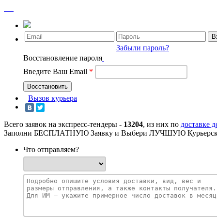
Забыли пароль?
Восстановление пароля
Введите Ваш Email
*
Вызов курьера
Всего заявок на экспресс-тендеры -
13204
, из них по
доставке 
Заполни БЕСПЛАТНУЮ Заявку и Выбери ЛУЧШУЮ Курьерск
Что отправляем?