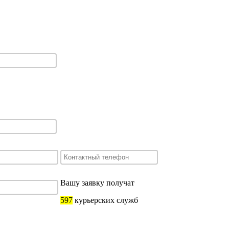
Вашу заявку получат
597
курьерских служб