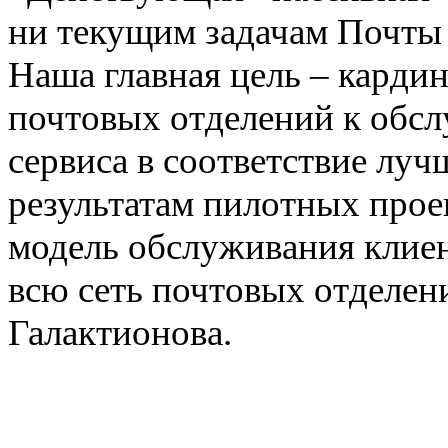
ни текущим задачам Почты 
Наша главная цель – карди
почтовых отделений к обсл
сервиса в соответствие лу
результатам пилотных про
модель обслуживания клиен
всю сеть почтовых отделен
Галактионова.