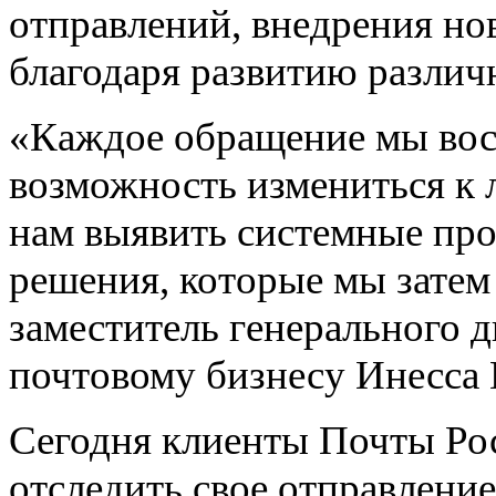
отправлений, внедрения нов
благодаря развитию различ
«Каждое обращение мы во
возможность измениться к
нам выявить системные про
решения, которые мы затем 
заместитель генерального 
почтовому бизнесу Инесса 
Сегодня клиенты Почты Ро
отследить свое отправление