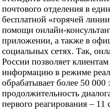
почтового отделения в еди
бесплатной «горячей линии
помощи онлайн-консультант
приложении, а также в офи
социальных сетях. Так, онл
России позволяет клиента
информацию в режиме реал
обрабатывает более 50 000 
продолжительность диалога 
первого реагирования – 11 