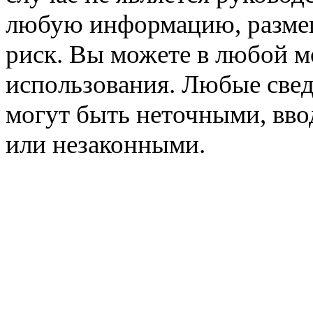
любую информацию, размещё
риск. Вы можете в любой мо
использования. Любые свед
могут быть неточными, вв
или незаконными.