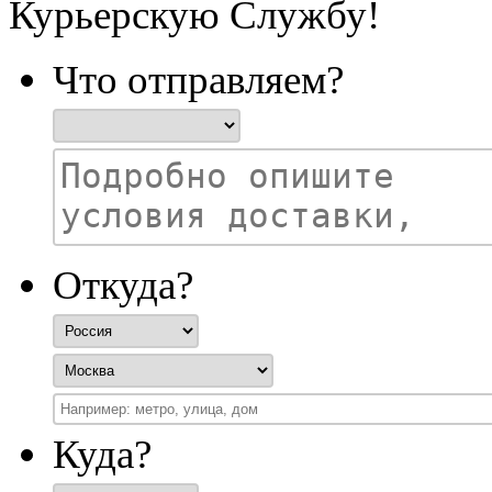
Курьерскую Службу!
Что отправляем?
Откуда?
Куда?