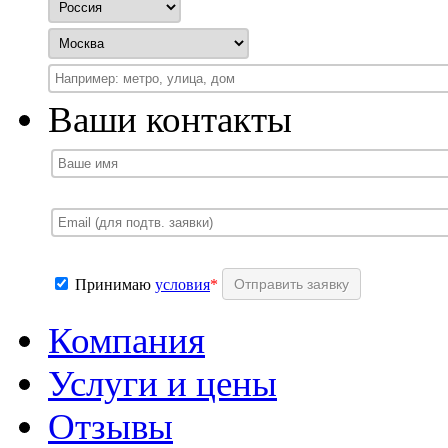
Ваши контакты
Принимаю
условия
*
Компания
Услуги и цены
Отзывы