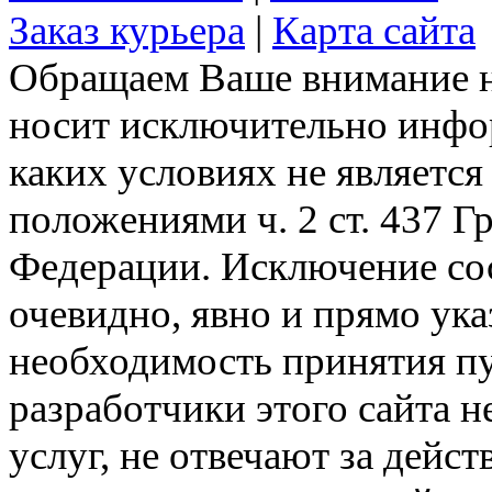
Заказ курьера
|
Карта сайта
Обращаем Ваше внимание на
носит исключительно инфо
каких условиях не являетс
положениями ч. 2 ст. 437 Г
Федерации. Исключение сос
очевидно, явно и прямо ука
необходимость принятия п
разработчики этого сайта 
услуг, не отвечают за дейс