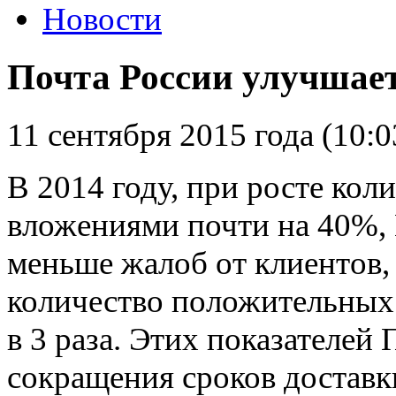
Новости
Почта России улучшае
11 сентября 2015 года (10:0
В 2014 году, при росте кол
вложениями почти на 40%,
меньше жалоб от клиентов, 
количество положительных 
в 3 раза. Этих показателей 
сокращения сроков достав