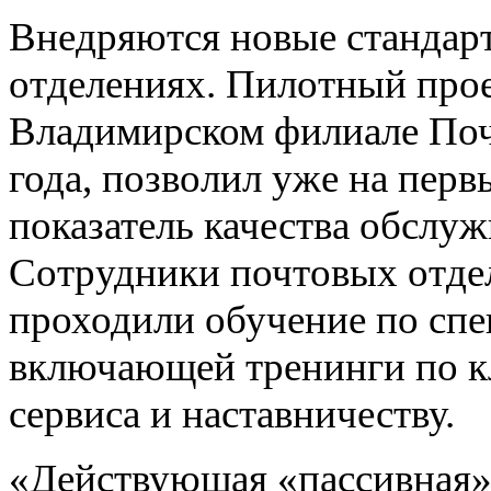
Внедряются новые стандарт
отделениях. Пилотный прое
Владимирском филиале Почт
года, позволил уже на пер
показатель качества обслуж
Сотрудники почтовых отдел
проходили обучение по спе
включающей тренинги по к
сервиса и наставничеству.
«Действующая «пассивная» 