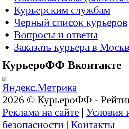
Курьерским службам
Черный список курьеров
Вопросы и ответы
Заказать курьера в Моск
КурьероФФ Вконтакте
2026 © КурьероФФ - Рейти
Реклама на сайте
|
Условия 
безопасности
|
Контакты