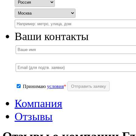
Ваши контакты
Принимаю
условия
*
Компания
Отзывы