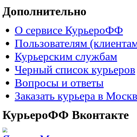
Дополнительно
О сервисе КурьероФФ
Пользователям (клиентам
Курьерским службам
Черный список курьеров
Вопросы и ответы
Заказать курьера в Моск
КурьероФФ Вконтакте