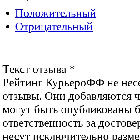
Положительный
Отрицательный
Текст отзыва
*
Рейтинг КурьероФФ не несе
отзывы. Они добавляются ч
могут быть опубликованы 
ответственность за достов
несут исключительно разм