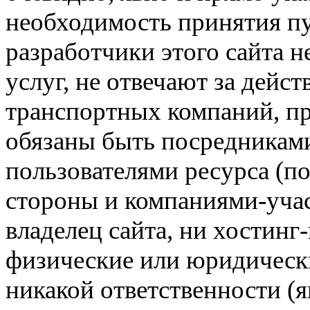
необходимость принятия п
разработчики этого сайта 
услуг, не отвечают за дейс
транспортных компаний, пр
обязаны быть посредникам
пользователями ресурса (п
стороны и компаниями-учас
владелец сайта, ни хостинг
физические или юридически
никакой ответственности (я