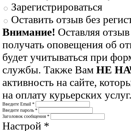
Зарегистрироваться
Оставить отзыв без регис
Внимание!
Оставляя отзыв 
получать оповещения об от
будет учитываться при фор
службы. Также Вам
НЕ Н
активность на сайте, кото
на оплату курьерских услуг
Введите Email
*
Введите пароль
*
Заголовок сообщения
*
Настрой
*