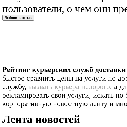
пользователи, о чем они п
Рейтинг курьерских служб доставк
быстро сравнить цены на услуги по д
службу,
вызвать курьера недорого
, а д
рекламировать свои услуги, искать по 
корпоративную новостную ленту и мно
Лента новостей