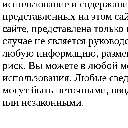
использование и содержани
представленных на этом са
сайте, представлена только
случае не является руковод
любую информацию, размещё
риск. Вы можете в любой мо
использования. Любые свед
могут быть неточными, вв
или незаконными.