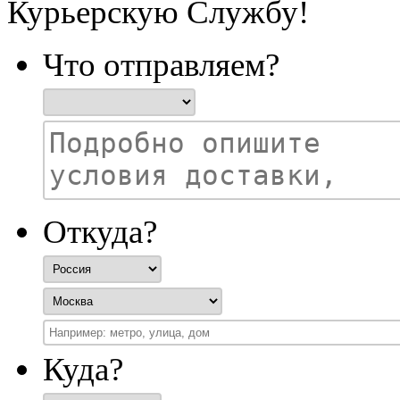
Курьерскую Службу!
Что отправляем?
Откуда?
Куда?