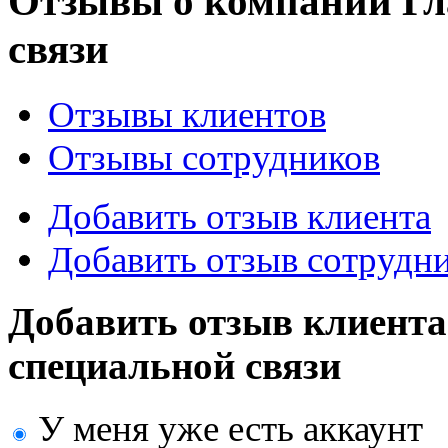
Отзывы о компании Гл
связи
Отзывы клиентов
Отзывы сотрудников
Добавить отзыв клиента
Добавить отзыв сотрудн
Добавить отзыв
клиента
специальной связи
У меня уже есть аккаунт