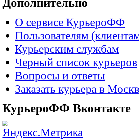
Дополнительно
О сервисе КурьероФФ
Пользователям (клиентам
Курьерским службам
Черный список курьеров
Вопросы и ответы
Заказать курьера в Моск
КурьероФФ Вконтакте