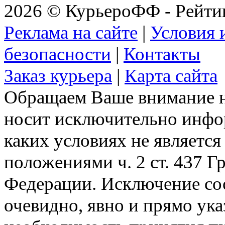
2026 © КурьероФФ - Рейти
Реклама на сайте
|
Условия 
безопасности
|
Контакты
Заказ курьера
|
Карта сайта
Обращаем Ваше внимание на
носит исключительно инфо
каких условиях не являетс
положениями ч. 2 ст. 437 Г
Федерации. Исключение сос
очевидно, явно и прямо ука