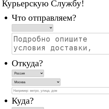
Курьерскую Службу!
Что отправляем?
Откуда?
Куда?