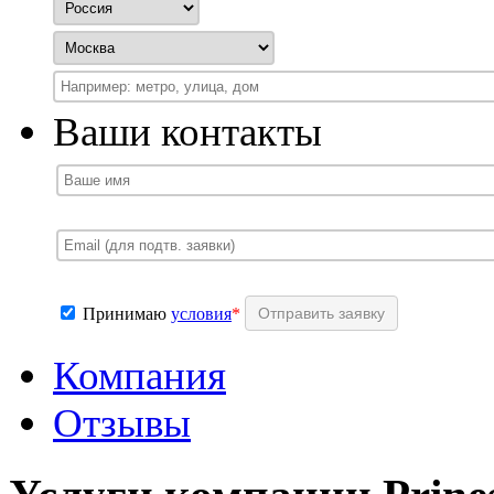
Ваши контакты
Принимаю
условия
*
Компания
Отзывы