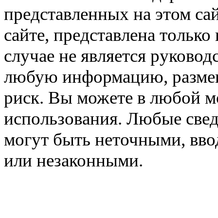
представленных на этом са
сайте, представлена только
случае не является руковод
любую информацию, размещё
риск. Вы можете в любой мо
использования. Любые свед
могут быть неточными, вв
или незаконными.