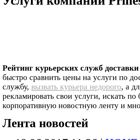
Услуги компании Prine
Рейтинг курьерских служб доставк
быстро сравнить цены на услуги по д
службу,
вызвать курьера недорого
, а д
рекламировать свои услуги, искать по 
корпоративную новостную ленту и мно
Лента новостей