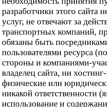
необходимость принятия п
разработчики этого сайта 
услуг, не отвечают за дейс
транспортных компаний, пр
обязаны быть посредникам
пользователями ресурса (п
стороны и компаниями-учас
владелец сайта, ни хостинг
физические или юридически
никакой ответственности (я
использование и содержани