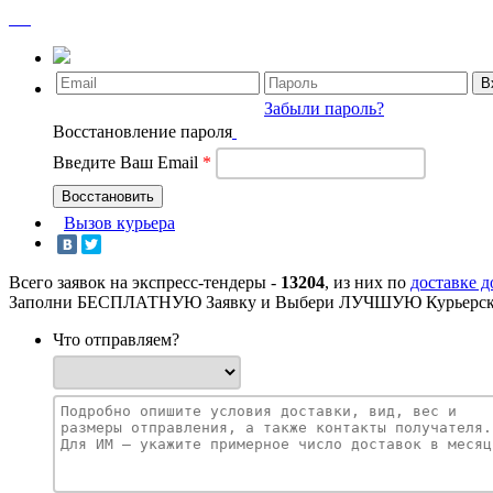
Забыли пароль?
Восстановление пароля
Введите Ваш Email
*
Вызов курьера
Всего заявок на экспресс-тендеры -
13204
, из них по
доставке 
Заполни БЕСПЛАТНУЮ Заявку и Выбери ЛУЧШУЮ Курьерск
Что отправляем?