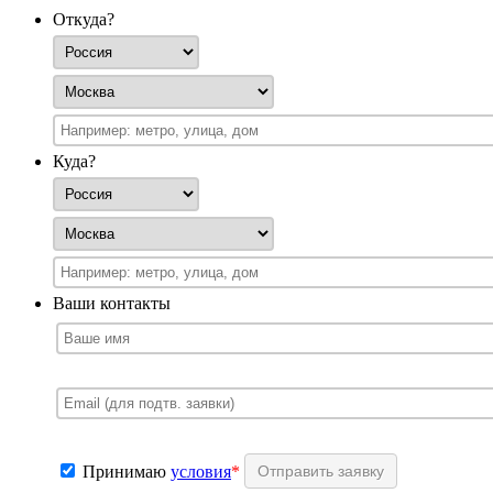
Откуда?
Куда?
Ваши контакты
Принимаю
условия
*