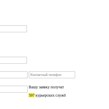
Вашу заявку получат
597
курьерских служб