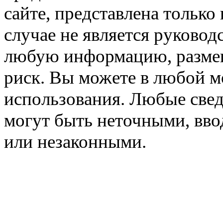
сайте, представлена только
случае не является руковод
любую информацию, размещё
риск. Вы можете в любой мо
использования. Любые свед
могут быть неточными, вв
или незаконными.