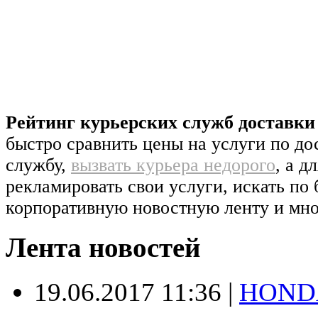
Рейтинг курьерских служб доставк
быстро сравнить цены на услуги по д
службу,
вызвать курьера недорого
, а д
рекламировать свои услуги, искать по 
корпоративную новостную ленту и мно
Лента новостей
19.06.2017 11:36
|
HONDA