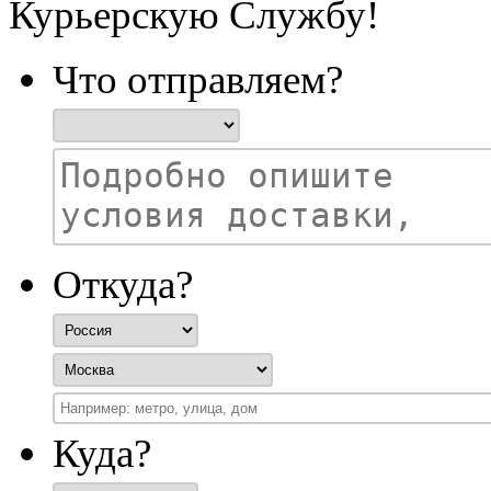
Курьерскую Службу!
Что отправляем?
Откуда?
Куда?