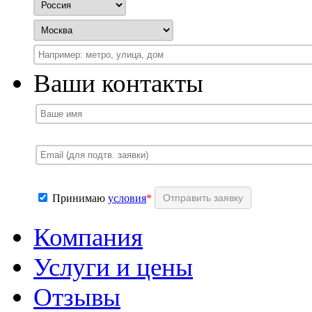
Ваши контакты
Принимаю
условия
*
Компания
Услуги и цены
Отзывы