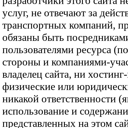
разработчики этого сайта 
услуг, не отвечают за дейс
транспортных компаний, пр
обязаны быть посредникам
пользователями ресурса (п
стороны и компаниями-учас
владелец сайта, ни хостинг
физические или юридически
никакой ответственности (я
использование и содержани
представленных на этом са