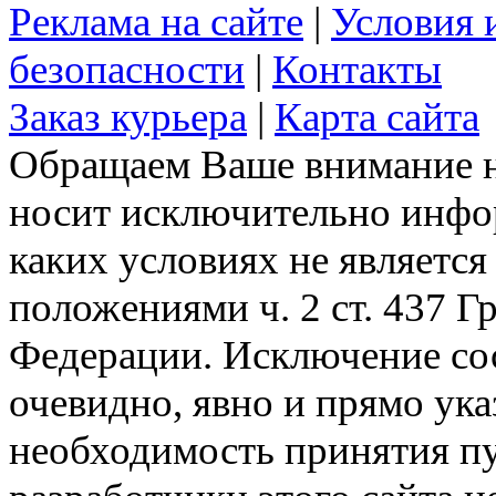
Реклама на сайте
|
Условия 
безопасности
|
Контакты
Заказ курьера
|
Карта сайта
Обращаем Ваше внимание на
носит исключительно инфо
каких условиях не являетс
положениями ч. 2 ст. 437 Г
Федерации. Исключение сос
очевидно, явно и прямо ука
необходимость принятия п