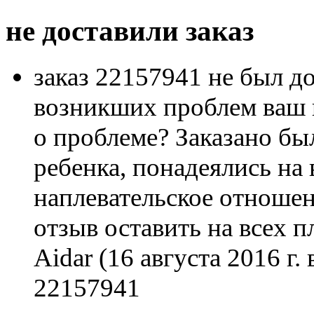
не доставили заказ
заказ 22157941 не был до
возникших проблем ваш 
о проблеме? Заказано бы
ребенка, понадеялись на 
наплевательское отноше
отзыв оставить на всех 
Aidar
(16 августа 2016 г.
22157941