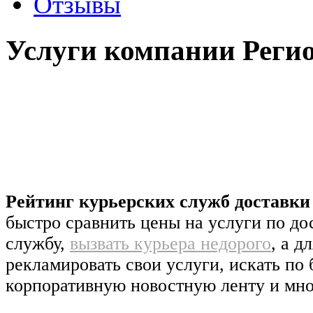
Отзывы
Услуги компании Реги
Рейтинг курьерских служб доставк
быстро сравнить цены на услуги по д
службу,
вызвать курьера недорого
, а д
рекламировать свои услуги, искать по 
корпоративную новостную ленту и мно