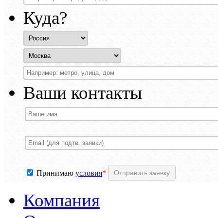
Куда?
Ваши контакты
Принимаю
условия
*
Компания