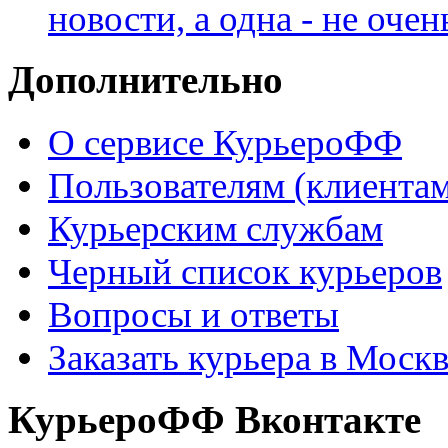
новости, а одна - не очен
Дополнительно
О сервисе КурьероФФ
Пользователям (клиентам
Курьерским службам
Черный список курьеров
Вопросы и ответы
Заказать курьера в Моск
КурьероФФ Вконтакте