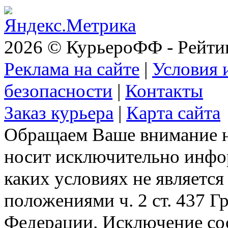
2026 © КурьероФФ - Рейти
Реклама на сайте
|
Условия 
безопасности
|
Контакты
Заказ курьера
|
Карта сайта
Обращаем Ваше внимание на
носит исключительно инфо
каких условиях не являетс
положениями ч. 2 ст. 437 Г
Федерации. Исключение сос