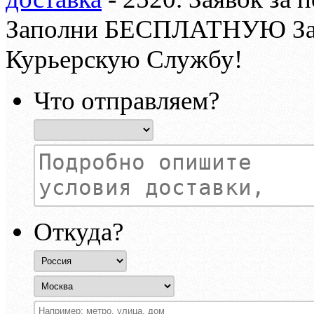
Заполни БЕСПЛАТНУЮ З
Курьерскую Службу!
Что отправляем?
Откуда?