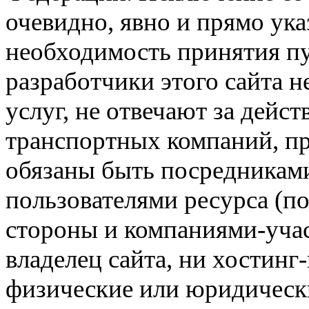
очевидно, явно и прямо ука
необходимость принятия п
разработчики этого сайта 
услуг, не отвечают за дейс
транспортных компаний, пр
обязаны быть посредникам
пользователями ресурса (п
стороны и компаниями-учас
владелец сайта, ни хостинг
физические или юридически