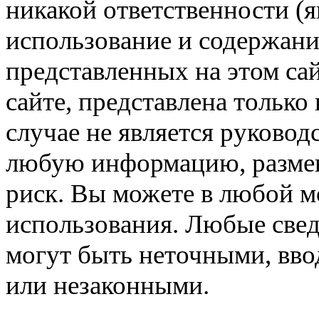
никакой ответственности (я
использование и содержани
представленных на этом са
сайте, представлена только
случае не является руковод
любую информацию, размещё
риск. Вы можете в любой мо
использования. Любые свед
могут быть неточными, вв
или незаконными.