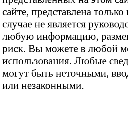
сайте, представлена только
случае не является руковод
любую информацию, размещё
риск. Вы можете в любой мо
использования. Любые свед
могут быть неточными, вв
или незаконными.