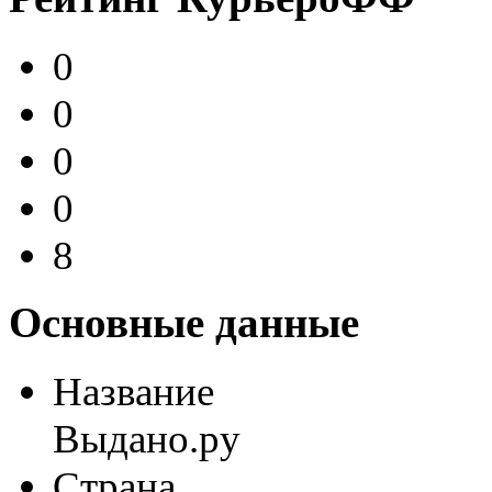
0
0
0
0
8
Основные данные
Название
Выдано.ру
Страна