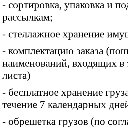
- сортировка, упаковка и по
рассылкам;
- стеллажное хранение иму
- комплектацию заказа (по
наименований, входящих в 
листа)
- бесплатное хранение груз
течение 7 календарных дне
- обрешетка грузов (по сог