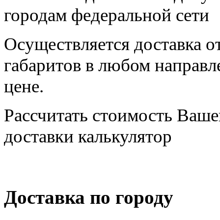
городам федеральной сети
Осуществляется доставка о
габаритов в любом направ
цене.
Рассчитать стоимость Ваше
доставки калькулятор
Доставка по городу