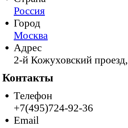
Россия
Город
Москва
Адрес
2-й Кожуховский проезд, 
Контакты
Телефон
+7(495)724-92-36
Email