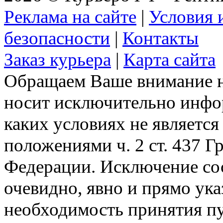
Реклама на сайте
|
Условия 
безопасности
|
Контакты
Заказ курьера
|
Карта сайта
Обращаем Ваше внимание на
носит исключительно инфо
каких условиях не являетс
положениями ч. 2 ст. 437 Г
Федерации. Исключение сос
очевидно, явно и прямо ука
необходимость принятия п