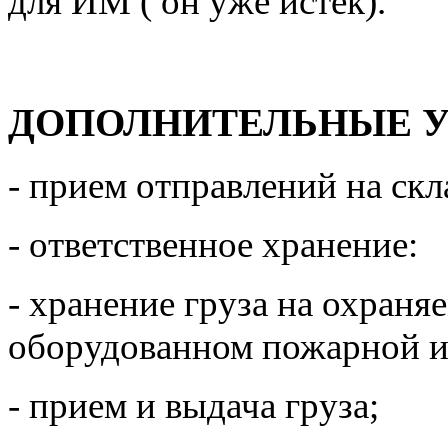
для ИМ ( он уже истек).
ДОПОЛНИТЕЛЬНЫЕ 
- прием отправлений на скл
- ответственное хранение:
- хранение груза на охраня
оборудованном пожарной и
- прием и выдача груза;