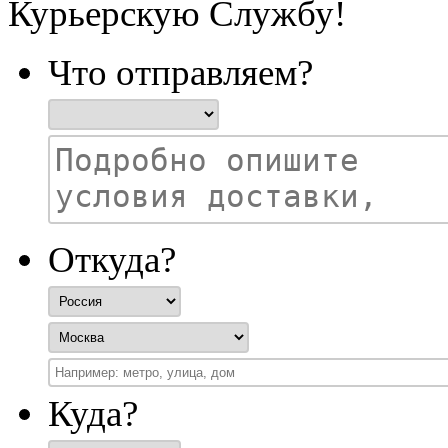
Курьерскую Службу!
Что отправляем?
Откуда?
Куда?