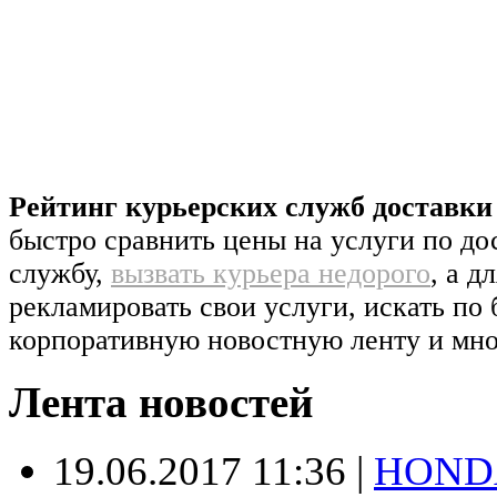
Рейтинг курьерских служб доставк
быстро сравнить цены на услуги по д
службу,
вызвать курьера недорого
, а д
рекламировать свои услуги, искать по 
корпоративную новостную ленту и мно
Лента новостей
19.06.2017 11:36
|
HONDA