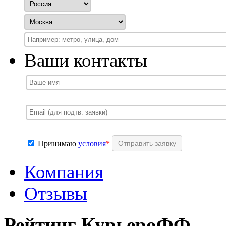
Ваши контакты
Принимаю
условия
*
Компания
Отзывы
Рейтинг КурьероФФ