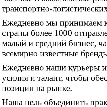
транспортно-логистических
Ежедневно мы принимаем к 
страны более 1000 отправ
малый и средний бизнес, ч
всемирно известные бренды
Ежедневно наши курьеры и
усилия и талант, чтобы об
позиции на рынке.
Наша цель объединить пра