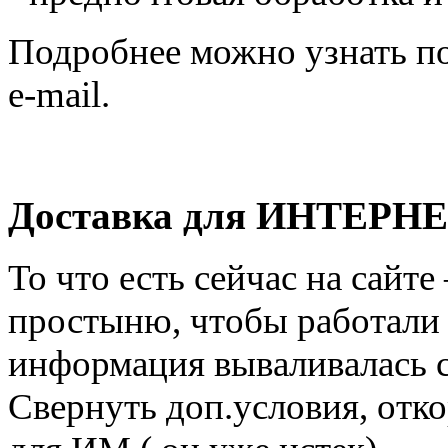
Подробнее можно узнать по
e-mail.
Доставка для ИНТЕР
То что есть сейчас на сайте
простыню, чтобы работали в
информация вываливалась с
Свернуть доп.условия, отк