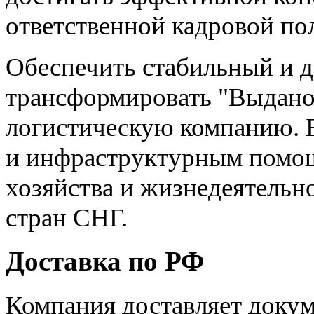
ответственной кадровой по
Обеспечить стабильный и д
трансформировать "Выдан
логистическую компанию.
и инфраструктурным помощ
хозяйства и жизнедеятельн
стран СНГ.
Доставка по РФ
Компания доставляет докум