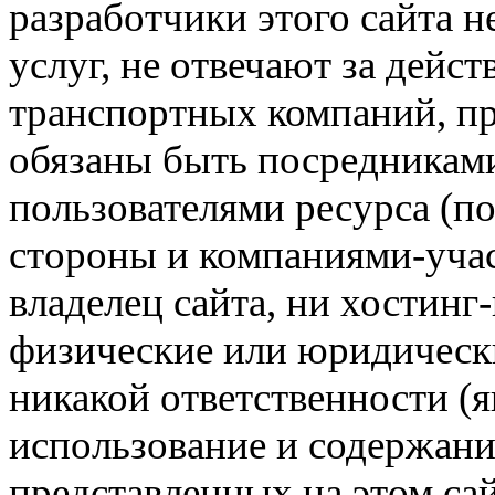
разработчики этого сайта 
услуг, не отвечают за дейс
транспортных компаний, пр
обязаны быть посредникам
пользователями ресурса (п
стороны и компаниями-учас
владелец сайта, ни хостинг
физические или юридически
никакой ответственности (я
использование и содержани
представленных на этом са