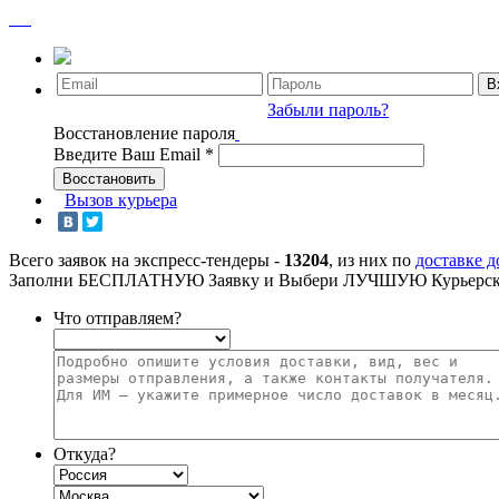
Забыли пароль?
Восстановление пароля
Введите Ваш Email
*
Вызов курьера
Всего заявок на экспресс-тендеры -
13204
, из них по
доставке 
Заполни БЕСПЛАТНУЮ Заявку и Выбери ЛУЧШУЮ Курьерск
Что отправляем?
Откуда?