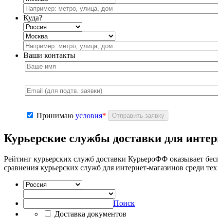
Куда?
Ваши контакты
Принимаю
условия
*
Курьерские службы доставки для интер
Рейтинг курьерских служб доставки КурьероФФ оказывает бе
сравнения курьерских служб для интернет-магазинов
среди тех
Поиск
Доставка документов