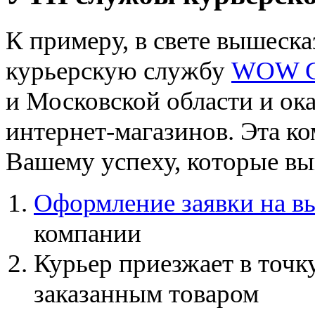
К примеру, в свете вышеск
курьерскую службу
WOW Co
и Московской области и ока
интернет-магазинов. Эта к
Вашему успеху, которые в
Оформление заявки на вы
компании
Курьер приезжает в точку
заказанным товаром