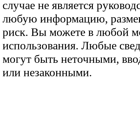
случае не является руковод
любую информацию, размещё
риск. Вы можете в любой мо
использования. Любые свед
могут быть неточными, вв
или незаконными.