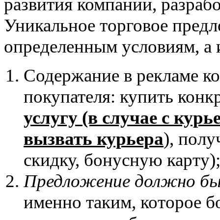
развития компании, разраб
Уникальное торговое предл
определенным условиям, а 
Содержание в рекламе к
покупателя: купить конк
услугу (в случае с кур
вызвать курьера
), пол
скидку, бонусную карту)
Предложение должно бы
именно таким, которое б