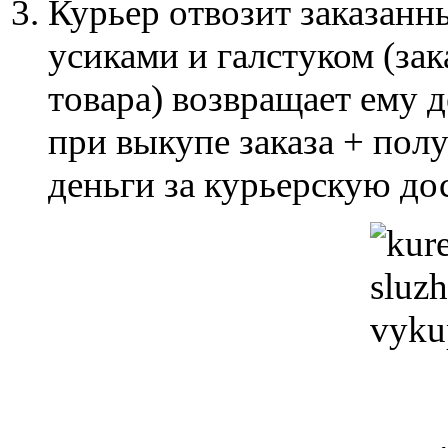
Курьер отвозит заказанн
усиками и галстуком (за
товара) возвращает ему д
при выкупе заказа + пол
деньги за курьерскую до