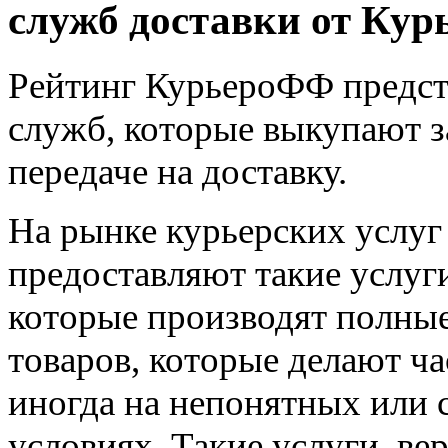
служб доставки от Ку
Рейтинг КурьероФФ предст
служб, которые выкупают з
передаче на доставку.
На рынке курьерских услуг
предоставляют такие услуги
которые производят полные
товаров, которые делают ч
иногда на непонятных или
условиях. Такие услуги, ве