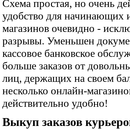
Схема простая, но очень де
удобство для начинающих и
магазинов очевидно - искл
разрывы. Уменьшен докумен
кассовое банковское обслу
больше заказов от довольн
лиц, держащих на своем ба
несколько онлайн-магазино
действительно удобно!
Выкуп заказов курьеро