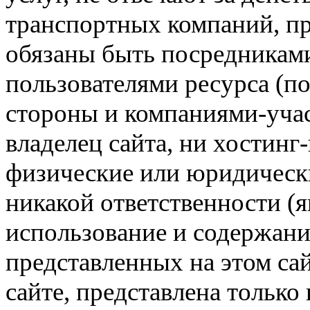
транспортных компаний, пр
обязаны быть посредникам
пользователями ресурса (п
стороны и компаниями-учас
владелец сайта, ни хостинг
физические или юридически
никакой ответственности (я
использование и содержани
представленных на этом са
сайте, представлена только