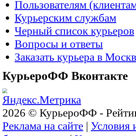
Пользователям (клиентам
Курьерским службам
Черный список курьеров
Вопросы и ответы
Заказать курьера в Моск
КурьероФФ Вконтакте
2026 © КурьероФФ - Рейти
Реклама на сайте
|
Условия 