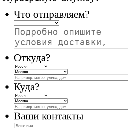
Что отправляем?
Откуда?
Куда?
Ваши контакты