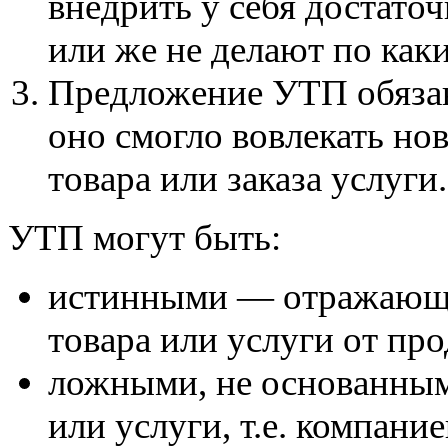
внедрить у себя достаточ
или же не делают по как
Предложение УТП обязан
оно смогло вовлекать но
товара или заказа услуги.
УТП могут быть:
истинными — отражающи
товара или услуги от пр
ложными, не основанным
или услуги, т.е. компание