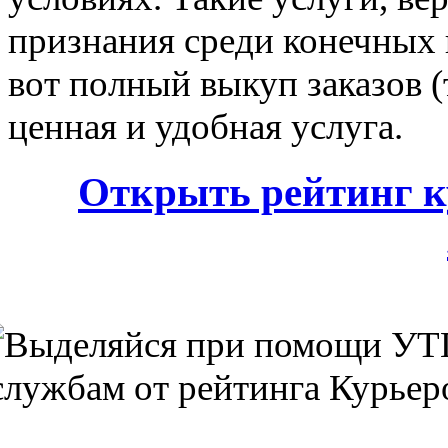
признания среди конечных 
вот полный выкуп заказов (
ценная и удобная услуга.
Открыть рейтинг к