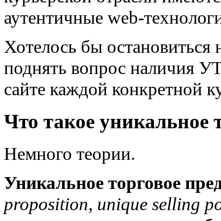
аутентичные web-технологи
Хотелось бы остановиться 
поднять вопрос наличия УТ
сайте каждой конкретной к
Что такое уникальное 
Немного теории.
Уникальное торговое пре
proposition, unique selling p