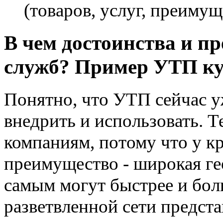
(товаров, услуг, преимущ
В чем достоинства и п
служб? Пример УТП ку
Понятно, что УТП сейчас у
внедрить и использовать. 
компаниям, потому что у к
преимущество - широкая ге
самым могут быстрее и бол
разветвленной сети предста