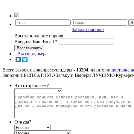
Забыли пароль?
Восстановление пароля
Введите Ваш Email
*
Вызов курьера
Всего заявок на экспресс-тендеры -
13204
, из них по
доставке 
Заполни БЕСПЛАТНУЮ Заявку и Выбери ЛУЧШУЮ Курьерск
Что отправляем?
Откуда?