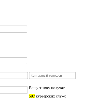
Вашу заявку получат
597
курьерских служб