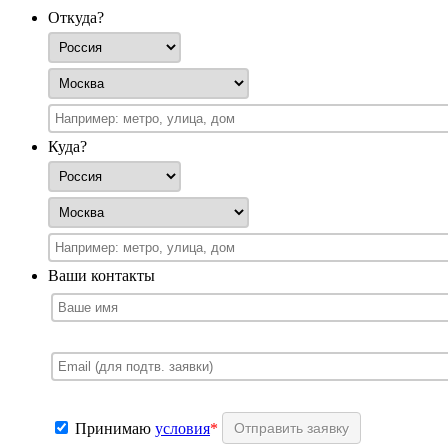
Откуда?
Куда?
Ваши контакты
Принимаю
условия
*