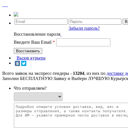
Забыли пароль?
Восстановление пароля
Введите Ваш Email
*
Вызов курьера
Всего заявок на экспресс-тендеры -
13204
, из них по
доставке 
Заполни БЕСПЛАТНУЮ Заявку и Выбери ЛУЧШУЮ Курьерск
Что отправляем?