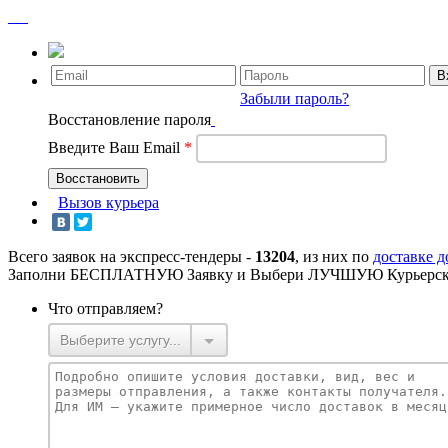
Забыли пароль?
Восстановление пароля
Введите Ваш Email
*
Вызов курьера
Всего заявок на экспресс-тендеры -
13204
, из них по
доставке 
Заполни БЕСПЛАТНУЮ Заявку и Выбери ЛУЧШУЮ Курьерск
Что отправляем?
Выберите услугу...