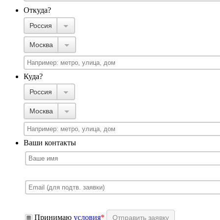
Откуда?
Россия
Москва
Куда?
Россия
Москва
Ваши контакты
Принимаю
условия
*