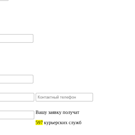
Вашу заявку получат
597
курьерских служб