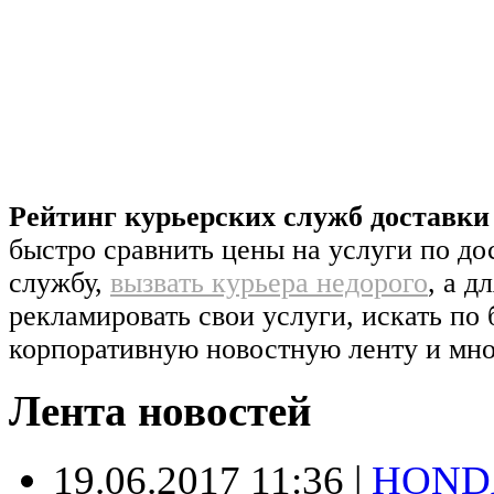
Рейтинг курьерских служб доставк
быстро сравнить цены на услуги по д
службу,
вызвать курьера недорого
, а д
рекламировать свои услуги, искать по 
корпоративную новостную ленту и мно
Лента новостей
19.06.2017 11:36
|
HONDA