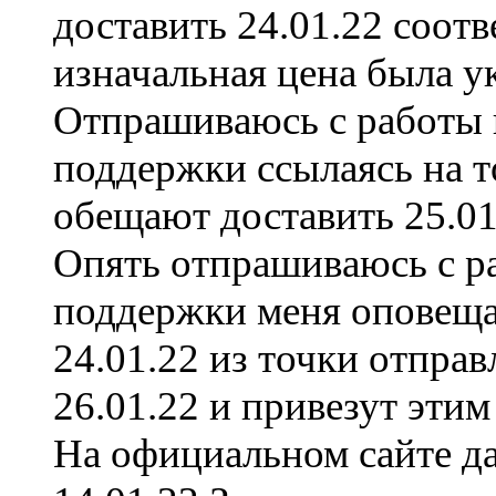
доставить 24.01.22 соотв
изначальная цена была ук
Отпрашиваюсь с работы и
поддержки ссылаясь на т
обещают доставить 25.0
Опять отпрашиваюсь с ра
поддержки меня оповеща
24.01.22 из точки отпра
26.01.22 и привезут этим
На официальном сайте да