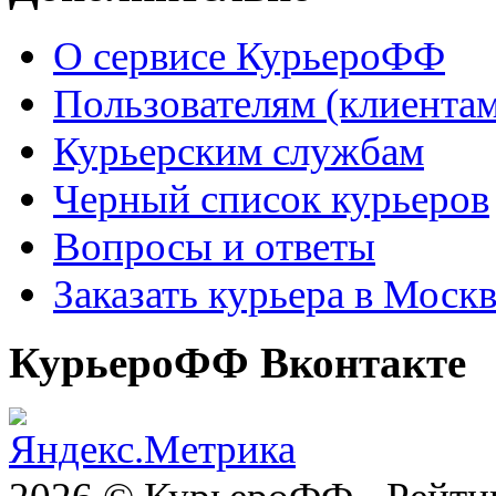
О сервисе КурьероФФ
Пользователям (клиентам
Курьерским службам
Черный список курьеров
Вопросы и ответы
Заказать курьера в Моск
КурьероФФ Вконтакте