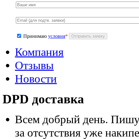
Принимаю
условия
*
Компания
Отзывы
Новости
DPD доставка
Всем добрый день. Пишу
за отсутствия уже накип