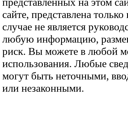
представленных на этом са
сайте, представлена только
случае не является руковод
любую информацию, размещё
риск. Вы можете в любой мо
использования. Любые свед
могут быть неточными, вв
или незаконными.