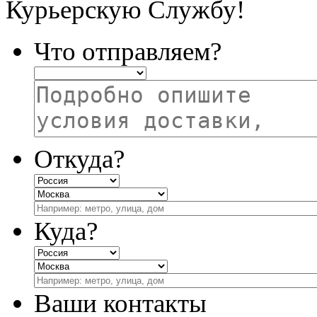
Курьерскую Службу!
Что отправляем?
Откуда?
Куда?
Ваши контакты