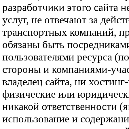
разработчики этого сайта 
услуг, не отвечают за дейс
транспортных компаний, пр
обязаны быть посредникам
пользователями ресурса (п
стороны и компаниями-учас
владелец сайта, ни хостинг
физические или юридически
никакой ответственности (я
использование и содержани