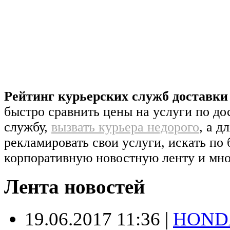
Рейтинг курьерских служб доставк
быстро сравнить цены на услуги по д
службу,
вызвать курьера недорого
, а д
рекламировать свои услуги, искать по 
корпоративную новостную ленту и мно
Лента новостей
19.06.2017 11:36
|
HONDA