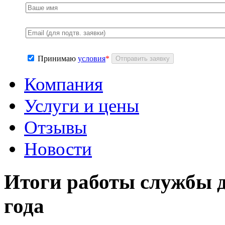
Принимаю
условия
*
Компания
Услуги и цены
Отзывы
Новости
Итоги работы службы д
года