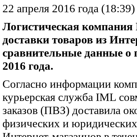
22 апреля 2016 года (18:39)
Логистическая компания
доставки товаров из Инте
сравнительные данные о 
2016 года.
Согласно информации компа
курьерская служба IML сов
заказов (ПВЗ) доставила ок
физических и юридических
Интернет-магазинов в течен