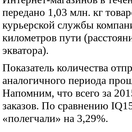
передано 1,03 млн. кг това
курьерской службы компани
километров пути (расстоян
экватора).
Показатель количества отпр
аналогичного периода прошл
Напомним, что всего за 201
заказов. По сравнению IQ1
«полегчали» на 3,29%.