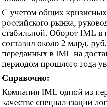
С учетом общих кризисных 
российского рынка, руково
стабильной. Оборот IML в 
составил около 2 млрд. руб
переданных в IML на доста
периодом прошлого года ув
Справочно:
Компания IML одной из пер
качестве специализации лог