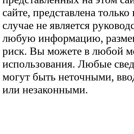
сайте, представлена только
случае не является руковод
любую информацию, размещё
риск. Вы можете в любой мо
использования. Любые свед
могут быть неточными, вв
или незаконными.