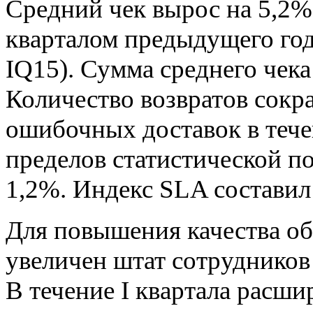
Средний чек вырос на 5,2%
кварталом предыдущего года 
IQ15). Сумма среднего чека 
Количество возвратов сокра
ошибочных доставок в тече
пределов статистической по
1,2%. Индекс SLA составил
Для повышения качества о
увеличен штат сотрудников
В течение I квартала расши