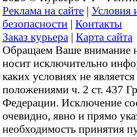
Реклама на сайте
|
Условия 
безопасности
|
Контакты
Заказ курьера
|
Карта сайта
Обращаем Ваше внимание на
носит исключительно инфо
каких условиях не являетс
положениями ч. 2 ст. 437 Г
Федерации. Исключение сос
очевидно, явно и прямо ука
необходимость принятия п