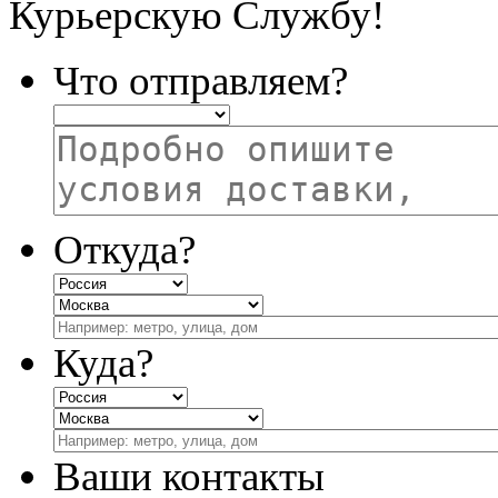
Курьерскую Службу!
Что отправляем?
Откуда?
Куда?
Ваши контакты