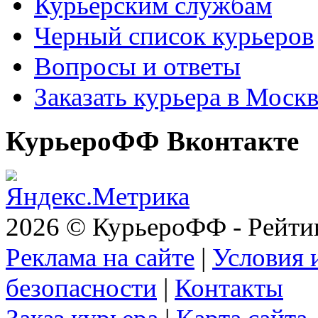
Курьерским службам
Черный список курьеров
Вопросы и ответы
Заказать курьера в Моск
КурьероФФ Вконтакте
2026 © КурьероФФ - Рейти
Реклама на сайте
|
Условия 
безопасности
|
Контакты