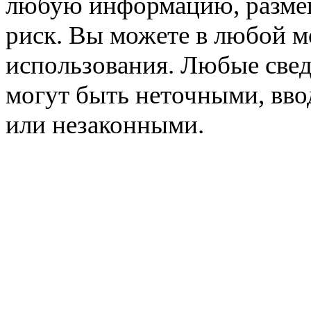
любую информацию, размещё
риск. Вы можете в любой мо
использования. Любые свед
могут быть неточными, вв
или незаконными.