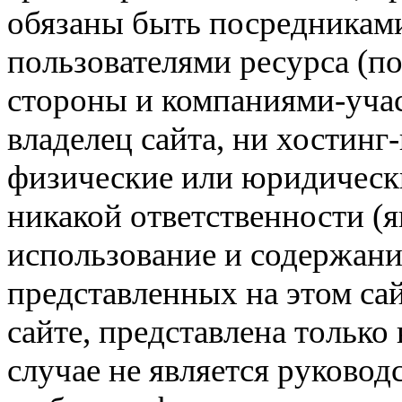
обязаны быть посредникам
пользователями ресурса (п
стороны и компаниями-учас
владелец сайта, ни хостинг
физические или юридически
никакой ответственности (я
использование и содержани
представленных на этом са
сайте, представлена только
случае не является руковод