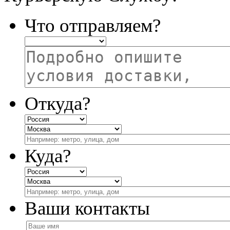
Что отправляем?
Откуда?
Куда?
Ваши контакты