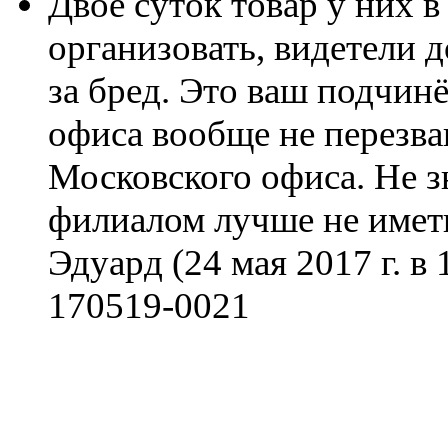
Двое суток товар у них в
организовать, видетели д
за бред. Это ваш подчин
офиса вообще не перезва
Московского офиса. Не з
филиалом лучше не иметь
Эдуард
(24 мая 2017 г. в
170519-0021