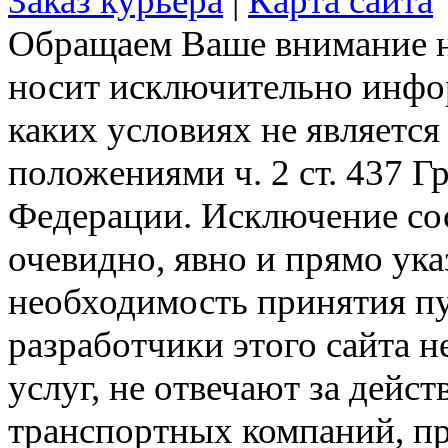
Заказ курьера
|
Карта сайта
Обращаем Ваше внимание на
носит исключительно инфо
каких условиях не являетс
положениями ч. 2 ст. 437 Г
Федерации. Исключение сос
очевидно, явно и прямо ука
необходимость принятия п
разработчики этого сайта 
услуг, не отвечают за дейс
транспортных компаний, пр