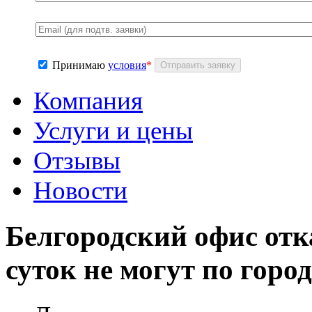
Принимаю
условия
*
Компания
Услуги и цены
Отзывы
Новости
Белгородский офис отк
суток не могут по горо