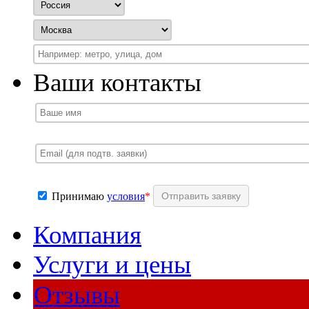
Ваши контакты
Принимаю
условия
*
Компания
Услуги и цены
Отзывы