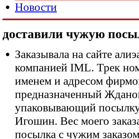
Новости
доставили чужую посы
Заказывала на сайте али
компанией IML. Трек ном
именем и адресом фирмой
предназначенный Жданов
упаковывающий посылку
Игошин. Вес моего заказ
посылка с чужим заказом