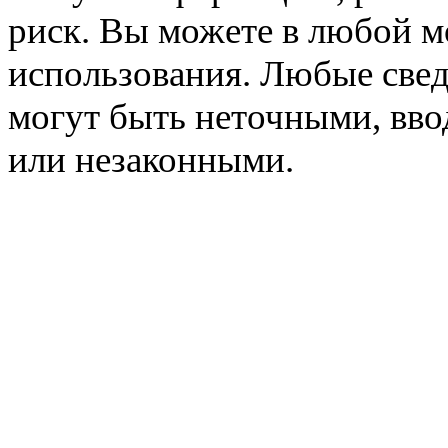
риск. Вы можете в любой мо
использования. Любые свед
могут быть неточными, вв
или незаконными.