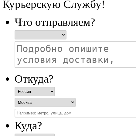
Курьерскую Службу!
Что отправляем?
Откуда?
Куда?