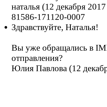
наталья
(12 декабря 2017 
81586-171120-0007
Здравствуйте, Наталья!
Вы уже обращались в IM
отправления?
Юлия Павлова
(12 декабр