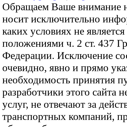
Обращаем Ваше внимание на
носит исключительно инфо
каких условиях не являетс
положениями ч. 2 ст. 437 Г
Федерации. Исключение сос
очевидно, явно и прямо ука
необходимость принятия п
разработчики этого сайта 
услуг, не отвечают за дейс
транспортных компаний, пр