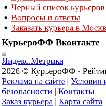
Черный список курьеров
Вопросы и ответы
Заказать курьера в Моск
КурьероФФ Вконтакте
2026 © КурьероФФ - Рейти
Реклама на сайте
|
Условия 
безопасности
|
Контакты
Заказ курьера
|
Карта сайта