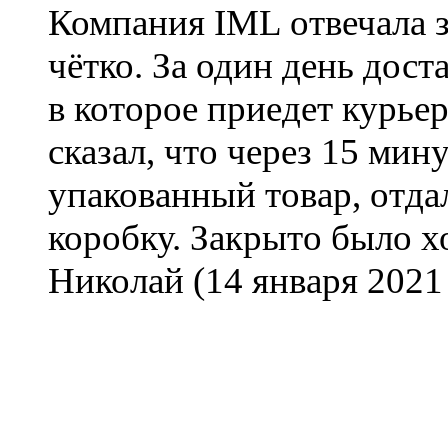
Компания IML отвечала з
чётко. За один день дост
в которое приедет курьер
сказал, что через 15 мин
упакованный товар, отда
коробку. Закрыто было х
Николай
(14 января 2021 