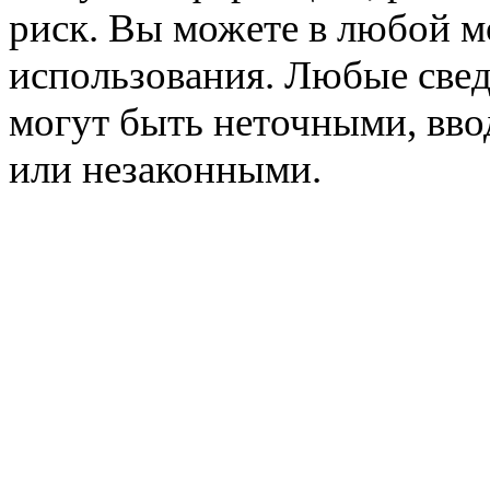
риск. Вы можете в любой мо
использования. Любые свед
могут быть неточными, вв
или незаконными.