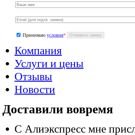
Принимаю
условия
*
Компания
Услуги и цены
Отзывы
Новости
Доставили вовремя
С Алиэкспресс мне присл