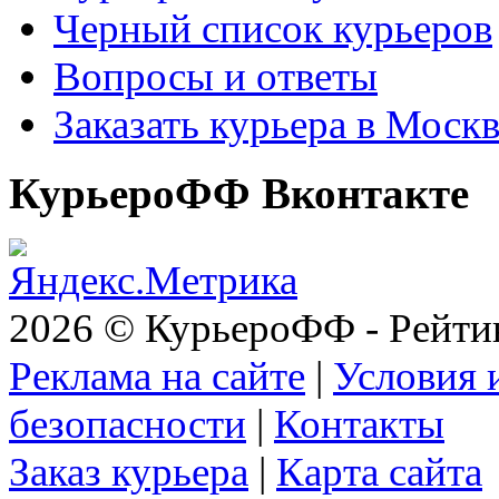
Черный список курьеров
Вопросы и ответы
Заказать курьера в Моск
КурьероФФ Вконтакте
2026 © КурьероФФ - Рейти
Реклама на сайте
|
Условия 
безопасности
|
Контакты
Заказ курьера
|
Карта сайта