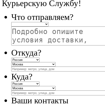
Курьерскую Службу!
Что отправляем?
Откуда?
Куда?
Ваши контакты