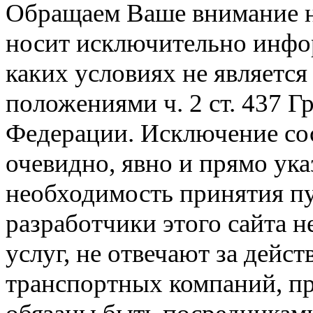
Обращаем Ваше внимание на
носит исключительно инфо
каких условиях не являетс
положениями ч. 2 ст. 437 Г
Федерации. Исключение сос
очевидно, явно и прямо ука
необходимость принятия п
разработчики этого сайта 
услуг, не отвечают за дейс
транспортных компаний, пр