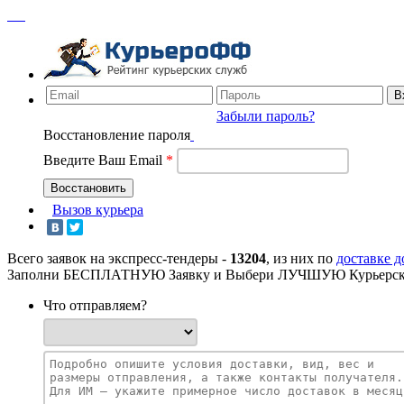
Забыли пароль?
Восстановление пароля
Введите Ваш Email
*
Вызов курьера
Всего заявок на экспресс-тендеры -
13204
, из них по
доставке 
Заполни БЕСПЛАТНУЮ Заявку и Выбери ЛУЧШУЮ Курьерск
Что отправляем?