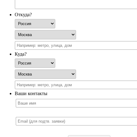
Откуда?
Куда?
Ваши контакты