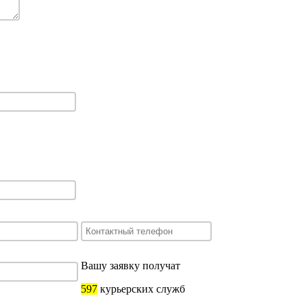
Вашу заявку получат
597
курьерских служб