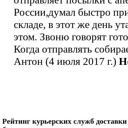
России,думал быстро при
складе, в этот же день ут
этом. Звоню говорят гото
Когда отправлять собира
Антон
(4 июля 2017 г.)
Н
Рейтинг курьерских служб доставк