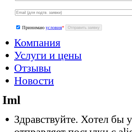
Принимаю
условия
*
Компания
Услуги и цены
Отзывы
Новости
Iml
Здравствуйте. Хотел бы у
отправляет посылки с alie