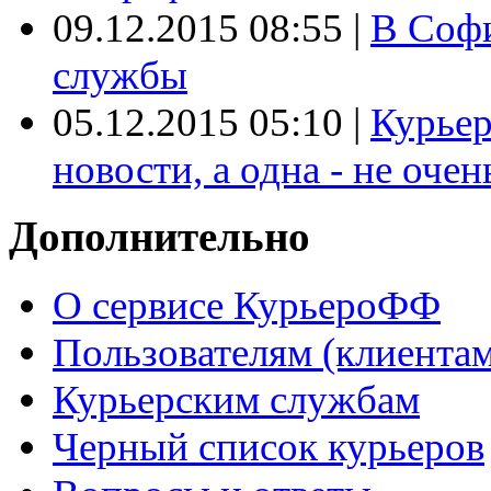
09.12.2015 08:55
|
В Софи
службы
05.12.2015 05:10
|
Курьер
новости, а одна - не очен
Дополнительно
О сервисе КурьероФФ
Пользователям (клиентам
Курьерским службам
Черный список курьеров