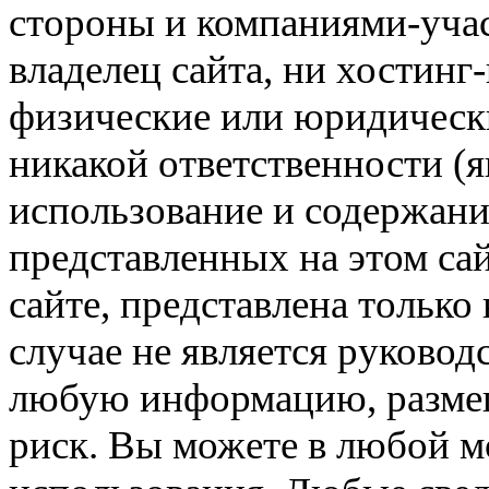
стороны и компаниями-учас
владелец сайта, ни хостинг
физические или юридически
никакой ответственности (я
использование и содержани
представленных на этом са
сайте, представлена только
случае не является руковод
любую информацию, размещё
риск. Вы можете в любой мо