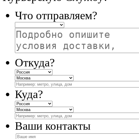
Что отправляем?
Откуда?
Куда?
Ваши контакты