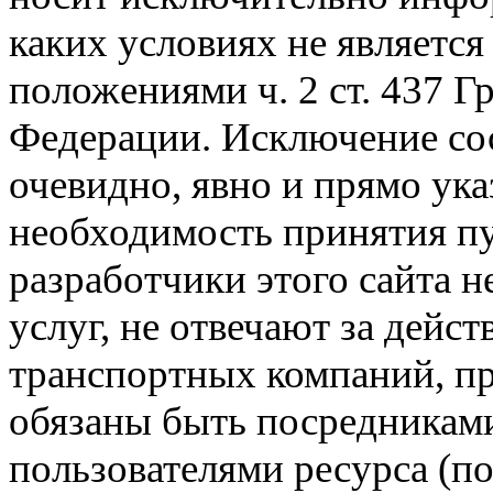
каких условиях не являетс
положениями ч. 2 ст. 437 Г
Федерации. Исключение сос
очевидно, явно и прямо ука
необходимость принятия п
разработчики этого сайта 
услуг, не отвечают за дейс
транспортных компаний, пр
обязаны быть посредникам
пользователями ресурса (п