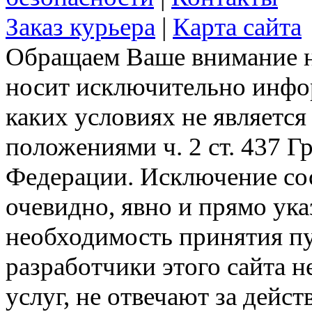
Заказ курьера
|
Карта сайта
Обращаем Ваше внимание на
носит исключительно инфо
каких условиях не являетс
положениями ч. 2 ст. 437 Г
Федерации. Исключение сос
очевидно, явно и прямо ука
необходимость принятия п
разработчики этого сайта 
услуг, не отвечают за дейс