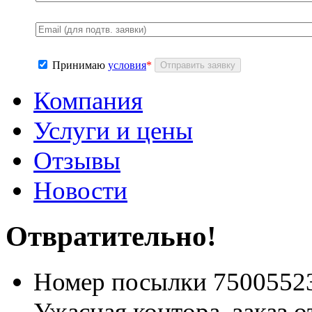
Принимаю
условия
*
Компания
Услуги и цены
Отзывы
Новости
Отвратительно!
Номер посылки 7500552
Ужасная контора, заказ 