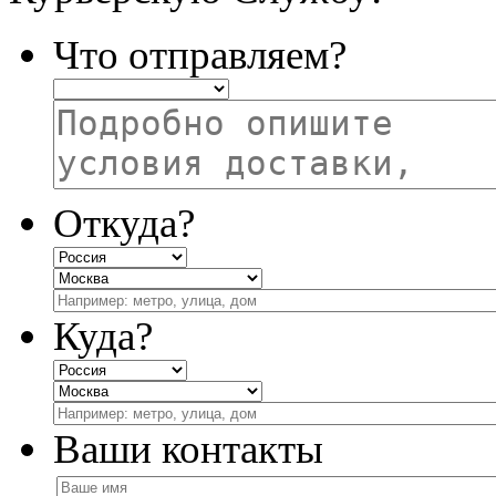
Что отправляем?
Откуда?
Куда?
Ваши контакты