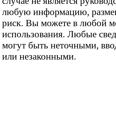
случае не является руковод
любую информацию, размещё
риск. Вы можете в любой мо
использования. Любые свед
могут быть неточными, вв
или незаконными.