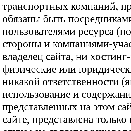
транспортных компаний, пр
обязаны быть посредникам
пользователями ресурса (п
стороны и компаниями-учас
владелец сайта, ни хостинг
физические или юридически
никакой ответственности (я
использование и содержани
представленных на этом са
сайте, представлена только