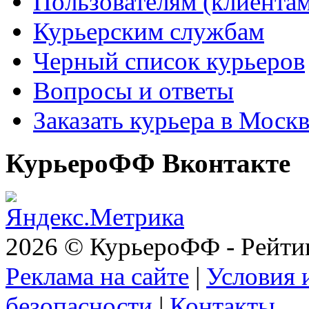
Пользователям (клиентам
Курьерским службам
Черный список курьеров
Вопросы и ответы
Заказать курьера в Моск
КурьероФФ Вконтакте
2026 © КурьероФФ - Рейти
Реклама на сайте
|
Условия 
безопасности
|
Контакты