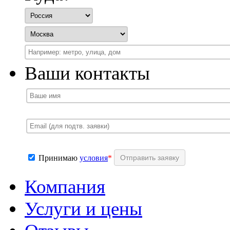
Ваши контакты
Принимаю
условия
*
Компания
Услуги и цены