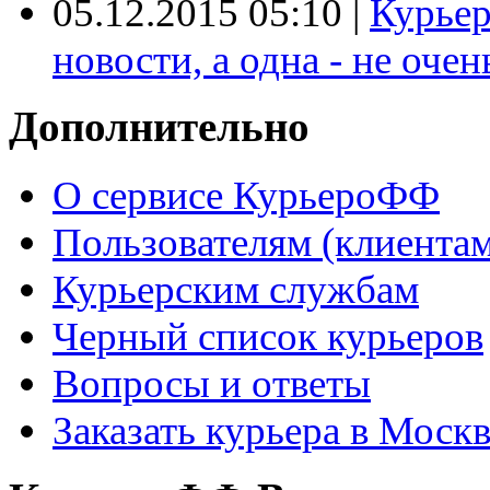
05.12.2015 05:10
|
Курьер
новости, а одна - не очен
Дополнительно
О сервисе КурьероФФ
Пользователям (клиентам
Курьерским службам
Черный список курьеров
Вопросы и ответы
Заказать курьера в Моск