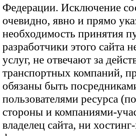
Федерации. Исключение сос
очевидно, явно и прямо ука
необходимость принятия п
разработчики этого сайта 
услуг, не отвечают за дейс
транспортных компаний, пр
обязаны быть посредникам
пользователями ресурса (п
стороны и компаниями-учас
владелец сайта, ни хостинг