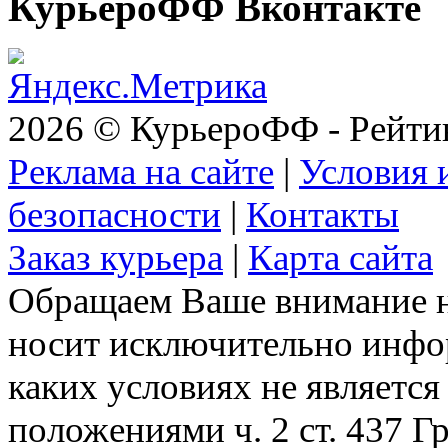
КурьероФФ Вконтакте
2026 © КурьероФФ - Рейти
Реклама на сайте
|
Условия 
безопасности
|
Контакты
Заказ курьера
|
Карта сайта
Обращаем Ваше внимание на
носит исключительно инфо
каких условиях не являетс
положениями ч. 2 ст. 437 Г