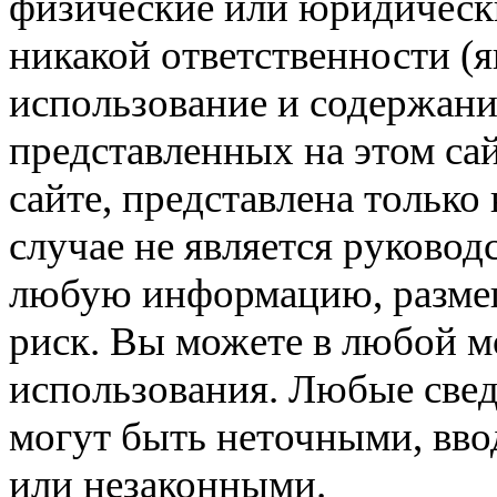
физические или юридически
никакой ответственности (я
использование и содержани
представленных на этом са
сайте, представлена только
случае не является руковод
любую информацию, размещё
риск. Вы можете в любой мо
использования. Любые свед
могут быть неточными, вв
или незаконными.