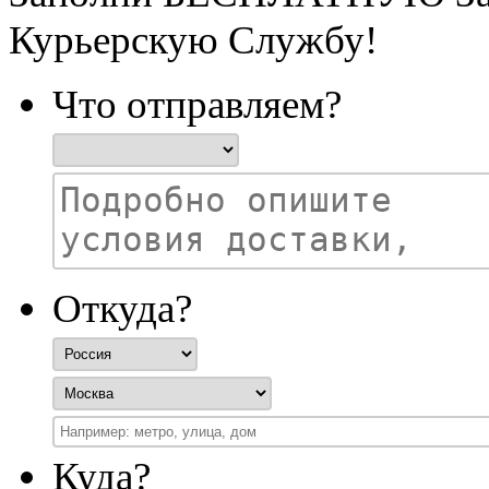
Курьерскую Службу!
Что отправляем?
Откуда?
Куда?