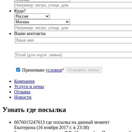
Куда?
Ваши контакты
Принимаю
условия
*
Компания
Услуги и цены
Отзывы
Новости
Узнать где посылка
6676015247613 где посылка на данный момент
Екатерина
(16 ноября 2017 г. в 23:38)