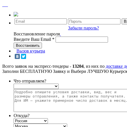
Забыли пароль?
Восстановление пароля
Введите Ваш Email
*
Вызов курьера
Всего заявок на экспресс-тендеры -
13204
, из них по
доставке 
Заполни БЕСПЛАТНУЮ Заявку и Выбери ЛУЧШУЮ Курьерск
Что отправляем?
Откуда?