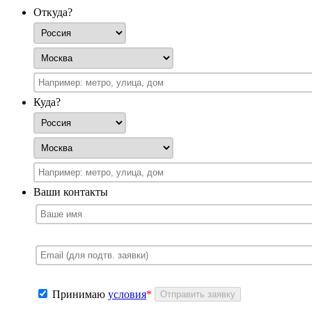
Откуда?
Куда?
Ваши контакты
Принимаю
условия
*