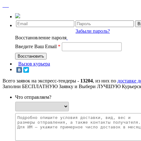
Забыли пароль?
Восстановление пароля
Введите Ваш Email
*
Вызов курьера
Всего заявок на экспресс-тендеры -
13204
, из них по
доставке 
Заполни БЕСПЛАТНУЮ Заявку и Выбери ЛУЧШУЮ Курьерск
Что отправляем?