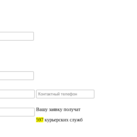
Вашу заявку получат
597
курьерских служб