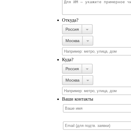
Откуда?
Россия
Москва
Куда?
Россия
Москва
Ваши контакты