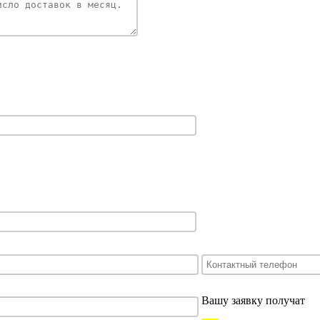
Вашу заявку получат