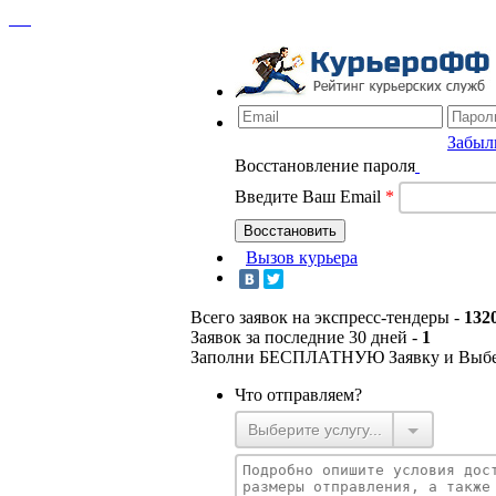
Забыл
Восстановление пароля
Введите Ваш Email
*
Вызов курьера
Всего заявок на экспресс-тендеры -
132
Заявок за последние 30 дней -
1
Заполни БЕСПЛАТНУЮ Заявку и Выб
Что отправляем?
Выберите услугу...