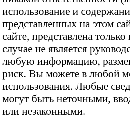
использование и содержани
представленных на этом са
сайте, представлена только
случае не является руковод
любую информацию, размещё
риск. Вы можете в любой мо
использования. Любые свед
могут быть неточными, вв
или незаконными.