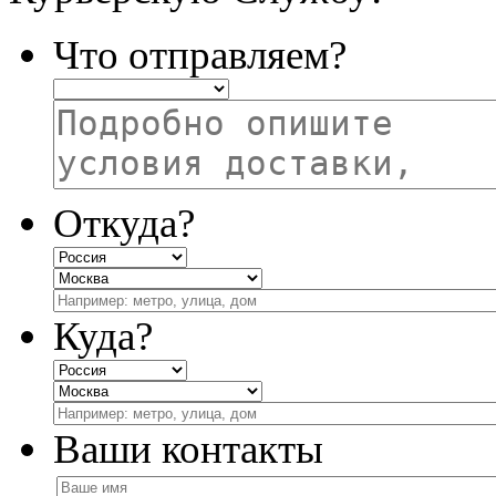
Что отправляем?
Откуда?
Куда?
Ваши контакты