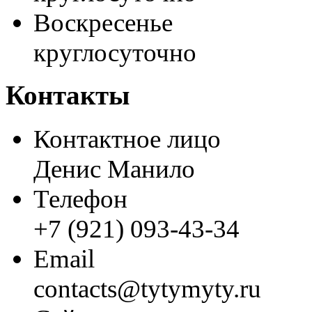
Воскресенье
круглосуточно
Контакты
Контактное лицо
Денис Манило
Телефон
+7 (921) 093-43-34
Email
contacts@tytymyty.ru