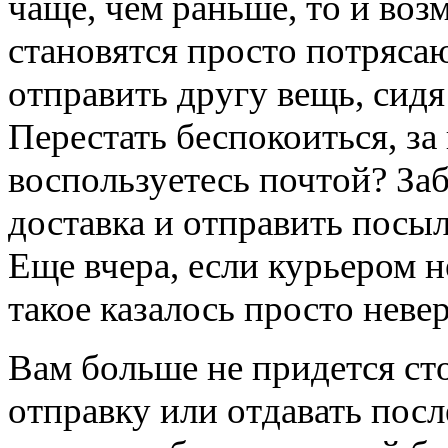
чаще, чем раньше, то и во
становятся просто потряс
отправить другу вещь, сид
Перестать беспокоиться, за
воспользуетесь почтой? Заб
доставка и отправить посыл
Еще вчера, если курьером н
такое казалось просто неве
Вам больше не придется ст
отправку или отдавать пос