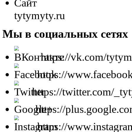
Сайт
tytymyty.ru
Мы в социальных сетях
https://vk.com/tyty
https://www.faceboo
https://twitter.com/_t
https://plus.google
https://www.instagra