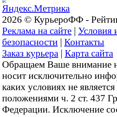
2026 © КурьероФФ - Рейти
Реклама на сайте
|
Условия 
безопасности
|
Контакты
Заказ курьера
|
Карта сайта
Обращаем Ваше внимание на
носит исключительно инфо
каких условиях не являетс
положениями ч. 2 ст. 437 Г
Федерации. Исключение сос