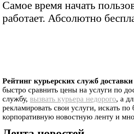
Самое время начать пользов
работает. Абсолютно беспл
Рейтинг курьерских служб доставк
быстро сравнить цены на услуги по д
службу,
вызвать курьера недорого
, а д
рекламировать свои услуги, искать по 
корпоративную новостную ленту и мно
Лента новостей