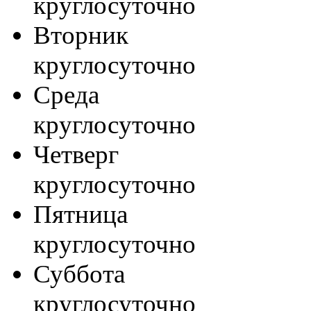
круглосуточно
Вторник
круглосуточно
Среда
круглосуточно
Четверг
круглосуточно
Пятница
круглосуточно
Суббота
круглосуточно