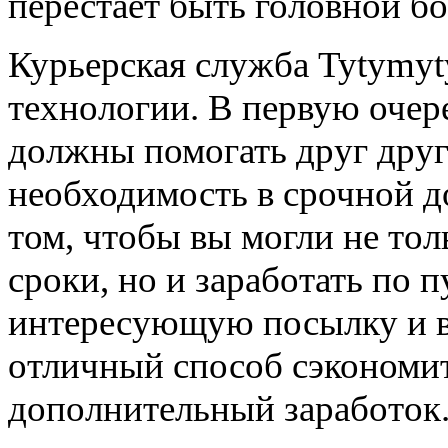
перестает быть головной бо
Курьерская служба Tytymyty
технологии. В первую очер
должны помогать друг друг
необходимость в срочной д
том, чтобы вы могли не то
сроки, но и заработать по 
интересующую посылку и вы
отличный способ сэкономит
дополнительный заработок.