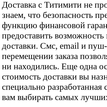
Доставка с Титимити не пр
знаем, что безопасность пр
функцию финансовой гарант
предоставить возможность
доставки. Смс, email и пу
перемещении заказа позвол
ни находились. Еще одна ос
стоимость доставки вы назн
специально разработанная 
вам выбирать самых лучши