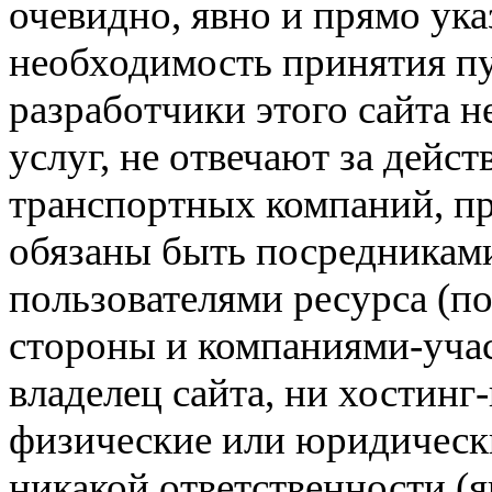
очевидно, явно и прямо ука
необходимость принятия п
разработчики этого сайта 
услуг, не отвечают за дейс
транспортных компаний, пр
обязаны быть посредникам
пользователями ресурса (п
стороны и компаниями-учас
владелец сайта, ни хостинг
физические или юридически
никакой ответственности (я