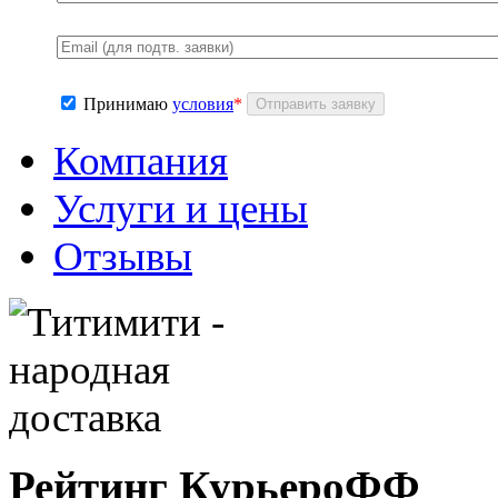
Принимаю
условия
*
Компания
Услуги и цены
Отзывы
Рейтинг КурьероФФ