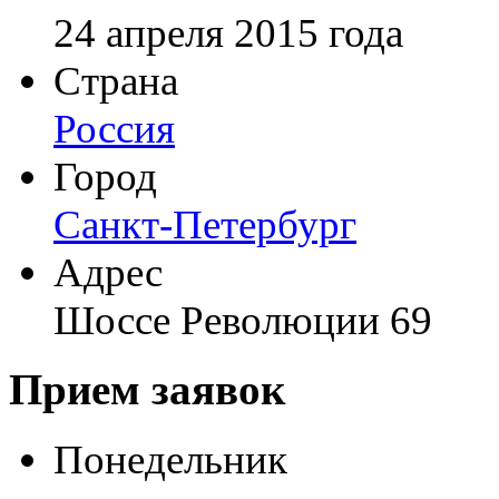
24 апреля 2015 года
Страна
Россия
Город
Санкт-Петербург
Адрес
Шоссе Революции 69
Прием заявок
Понедельник