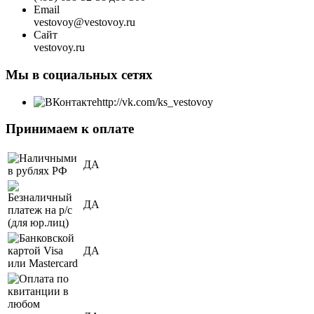
Email
vestovoy@vestovoy.ru
Сайт
vestovoy.ru
Мы в социальных сетях
http://vk.com/ks_vestovoy
Принимаем к оплате
ДА
ДА
ДА