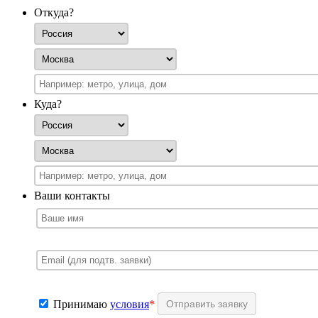
Откуда?
Куда?
Ваши контакты
Принимаю
условия
*