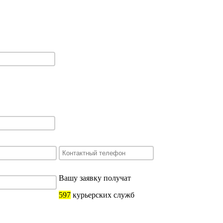
Вашу заявку получат
597
курьерских служб