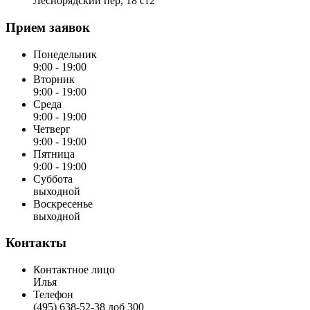
Леснорядский пер, 18 ст2
Прием заявок
Понедельник
9:00 - 19:00
Вторник
9:00 - 19:00
Среда
9:00 - 19:00
Четверг
9:00 - 19:00
Пятница
9:00 - 19:00
Суббота
выходной
Воскресенье
выходной
Контакты
Контактное лицо
Илья
Телефон
(495) 638-52-38 доб 300