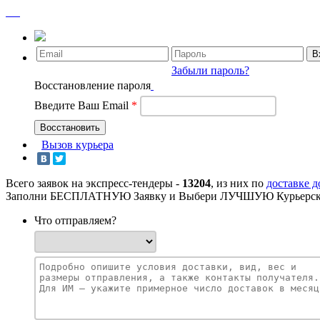
Забыли пароль?
Восстановление пароля
Введите Ваш Email
*
Вызов курьера
Всего заявок на экспресс-тендеры -
13204
, из них по
доставке 
Заполни БЕСПЛАТНУЮ Заявку и Выбери ЛУЧШУЮ Курьерск
Что отправляем?