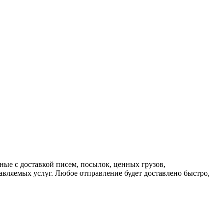
ные с доставкой писем, посылок, ценных грузов,
вляемых услуг. Любое отправление будет доставлено быстро,